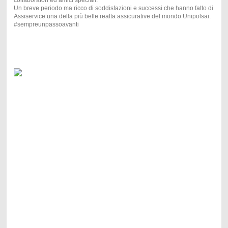
Un breve periodo ma ricco di soddisfazioni e successi che hanno fatto di
Assiservice una della più belle realta assicurative del mondo Unipolsai.
#sempreunpassoavanti