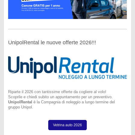
UnipolRental le nuove offerte 2026!!!
Riparte il 2026 con tantissime offerte da cogliere al volo!
Scoprile e chiedi subito un appuntamento per un preventivo.
UnipolRental
è la Compagnia di noleggio a lungo termine del
gruppo Unipol.
Vetrina auto 2026