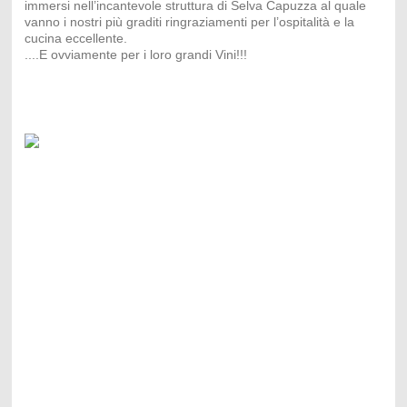
immersi nell’incantevole struttura di Selva Capuzza al quale
vanno i nostri più graditi ringraziamenti per l’ospitalità e la
cucina eccellente.
....E ovviamente per i loro grandi Vini!!!