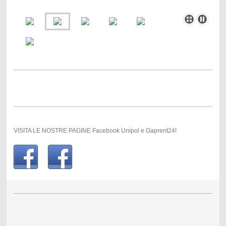
VISITA LE NOSTRE PAGINE Facebook Unipol e Gaprent24!