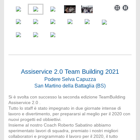
Assiservice 2.0 Team Building 2021
Podere Selva Capuzza
San Martino della Battaglia (BS)
Si è svolta con successo la seconda edizione TeamBuilding
Assiservice 2.0 .
Tutto lo staff è stato impegnato in due giornate intense di
lavoro e divertimento, per prepararsi al meglio per il 2020 con
nuovi progetti ed obbiettivi.
Insieme al nostro Coach Roberto Sabatino abbiamo
sperimentato lavori di squadra, premiato i nostri migliori
collaboratori e programmato il lavoro per il 2020, il tutto