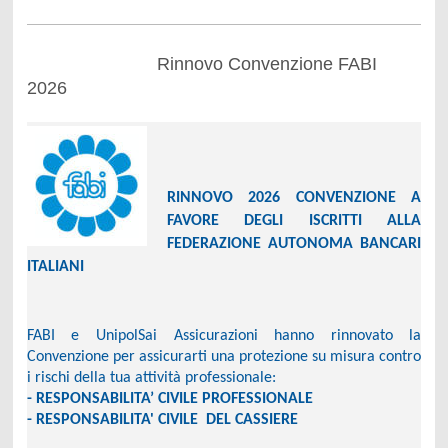
Rinnovo Convenzione FABI
2026
RINNOVO 2026 CONVENZIONE A
FAVORE DEGLI ISCRITTI ALLA
FEDERAZIONE AUTONOMA BANCARI
ITALIANI
FABI e UnipolSai Assicurazioni hanno rinnovato la
Convenzione per assicurarti una protezione su misura contro
i rischi della tua attività professionale:
- RESPONSABILITA’ CIVILE PROFESSIONALE
- RESPONSABILITA' CIVILE DEL CASSIERE