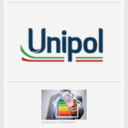
Quotazione e Rendimenti